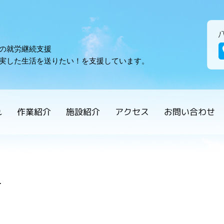
ひかり
の就労継続支援
実した生活を送りたい！を支援しています。
れ
作業紹介
施設紹介
アクセス
お問い合わせ
せ