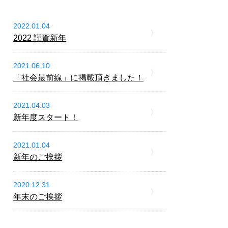
2022.01.04
2022 謹賀新年
2021.06.10
「社会最前線」に掲載頂きました！
2021.04.03
新年度スタート！
2021.01.04
新年のご挨拶
2020.12.31
年末のご挨拶