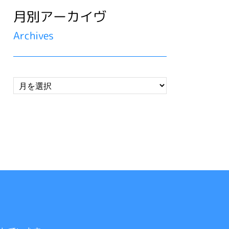
月別アーカイヴ
Archives