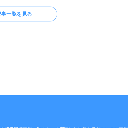
記事一覧を見る