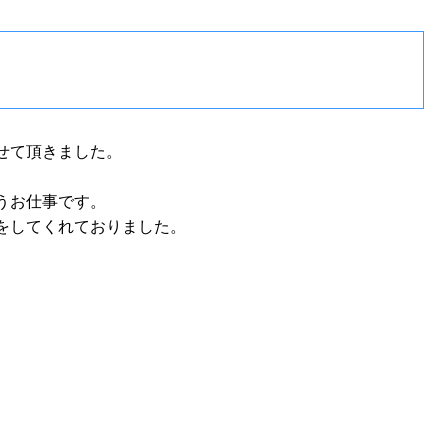
せて頂きました。
うお仕事です。
をしてくれておりました。