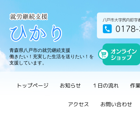
就労継続支援 ひか
青森県八戸市の就労継続支援
働きたい！充実した生活を送りたい！を
支援しています。
トップページ
お知らせ
１日の流れ
作
アクセス
お問い合わせ