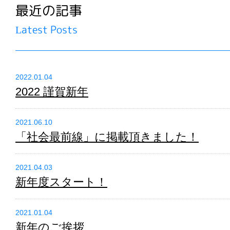
最近の記事
Latest Posts
2022.01.04
2022 謹賀新年
2021.06.10
「社会最前線」に掲載頂きました！
2021.04.03
新年度スタート！
2021.01.04
新年のご挨拶