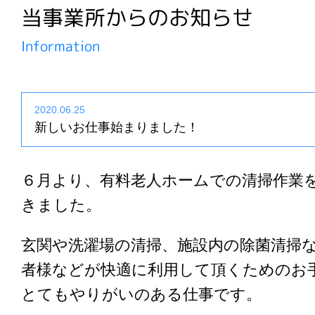
当事業所からのお知らせ
Information
2020.06.25
新しいお仕事始まりました！
６月より、有料老人ホームでの清掃作業
きました。
玄関や洗濯場の清掃、施設内の除菌清掃
者様などが快適に利用して頂くためのお
とてもやりがいのある仕事です。