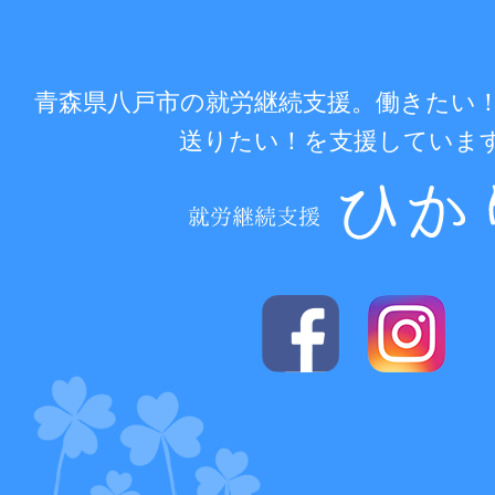
青森県八戸市の就労継続支援。働きたい
送りたい！を支援していま