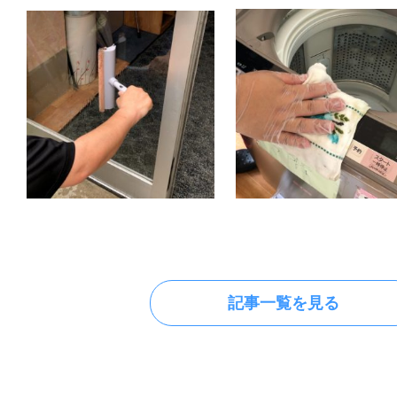
記事一覧を見る