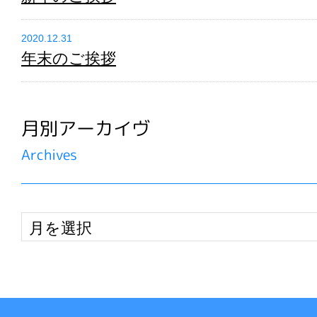
2020.12.31
年末のご挨拶
月別アーカイヴ
Archives