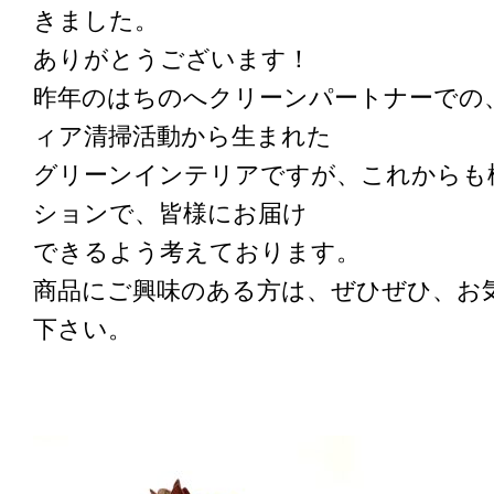
きました。
ありがとうございます！
昨年のはちのへクリーンパートナーでの
ィア清掃活動から生まれた
グリーンインテリアですが、これからも
ションで、皆様にお届け
できるよう考えております。
商品にご興味のある方は、ぜひぜひ、お
下さい。