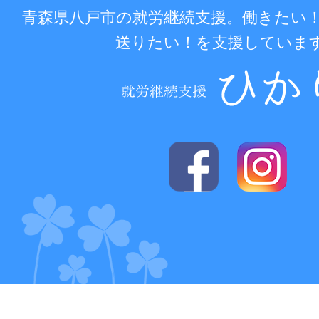
青森県八戸市の就労継続支援。働きたい
送りたい！を支援していま