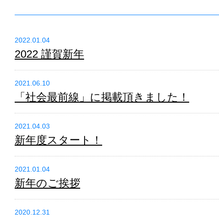
2022.01.04
2022 謹賀新年
2021.06.10
「社会最前線」に掲載頂きました！
2021.04.03
新年度スタート！
2021.01.04
新年のご挨拶
2020.12.31