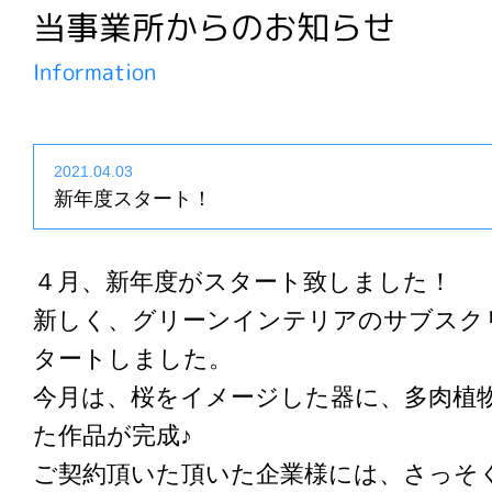
当事業所からのお知らせ
Information
2021.04.03
新年度スタート！
４月、新年度がスタート致しました！
新しく、グリーンインテリアのサブスク
タートしました。
今月は、桜をイメージした器に、多肉植
た作品が完成♪
ご契約頂いた頂いた企業様には、さっそ