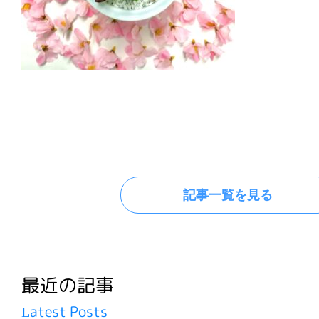
記事一覧を見る
最近の記事
Latest Posts