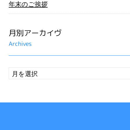
年末のご挨拶
月別アーカイヴ
Archives